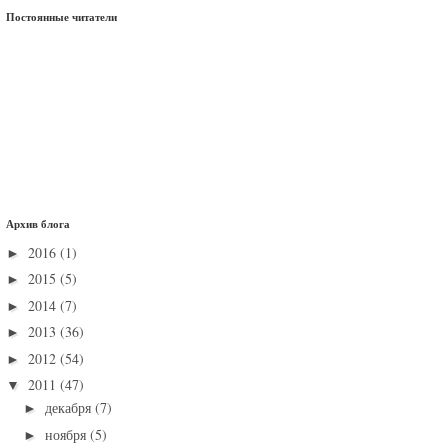
Постоянные читатели
Архив блога
2016
(1)
►
2015
(5)
►
2014
(7)
►
2013
(36)
►
2012
(54)
►
2011
(47)
▼
декабря
(7)
►
ноября
(5)
►